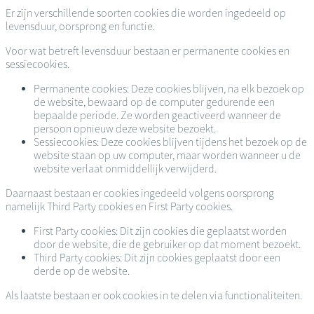
Er zijn verschillende soorten cookies die worden ingedeeld op
levensduur, oorsprong en functie.
Voor wat betreft levensduur bestaan er permanente cookies en
sessiecookies.
Permanente cookies: Deze cookies blijven, na elk bezoek op
de website, bewaard op de computer gedurende een
bepaalde periode. Ze worden geactiveerd wanneer de
persoon opnieuw deze website bezoekt.
Sessiecookies: Deze cookies blijven tijdens het bezoek op de
website staan op uw computer, maar worden wanneer u de
website verlaat onmiddellijk verwijderd.
Daarnaast bestaan er cookies ingedeeld volgens oorsprong
namelijk Third Party cookies en First Party cookies.
First Party cookies: Dit zijn cookies die geplaatst worden
door de website, die de gebruiker op dat moment bezoekt.
Third Party cookies: Dit zijn cookies geplaatst door een
derde op de website.
Als laatste bestaan er ook cookies in te delen via functionaliteiten.